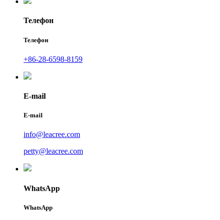
Телефон
Телефон
+86-28-6598-8159
E-mail
E-mail
info@leacree.com
petty@leacree.com
WhatsApp
WhatsApp