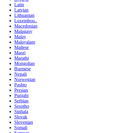
Latin
Latvian
Lithuanian
Luxembou..
Macedonian
Malagasy
Malay
Malayalam
Maltese
Maori
Marathi
Mongolian
Burmese
Nepali
Norwegian
Pashto
Persian
Punjabi
Serbian
Sesotho
Sinhala
Slovak
Slovenian
Somali
Samoan